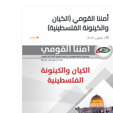
أمننا القومي (الكيان
والكينونة الفلسطينية)
2 مارس، 2025
916