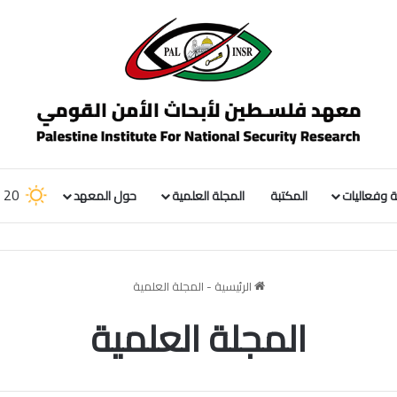
20
 وفعاليات
المكتبة
المجلة العلمية
حول المعهد
m
الرئيسية
-
المجلة العلمية
المجلة العلمية