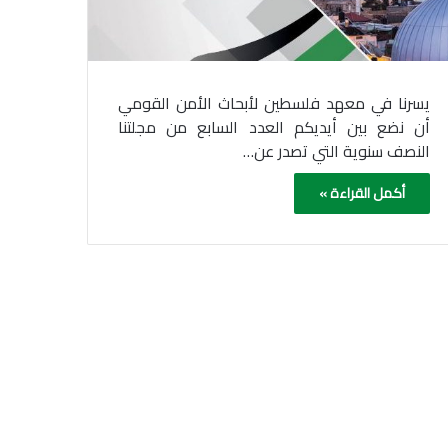
يسرنا في معهد فلسطين لأبحاث الأمن القومي
أن نضع بين أيديكم العدد السابع من مجلتنا
النصف سنوية التي تصدر عن…
أكمل القراءة »