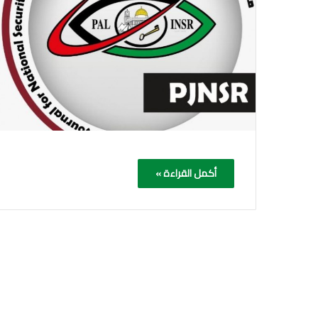
أكمل القراءة »