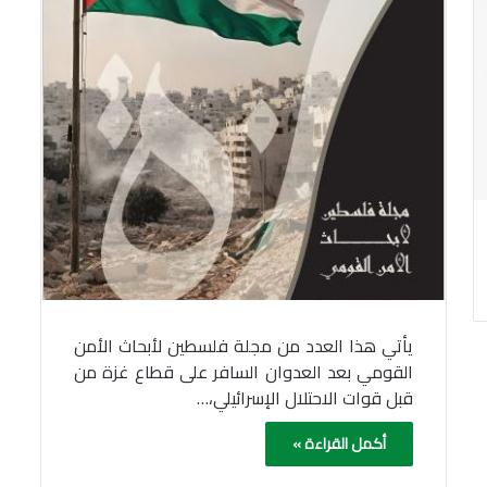
يأتي هذا العدد من مجلة فلسطين لأبحاث الأمن
القومي بعد العدوان السافر على قطاع غزة من
قبل قوات الاحتلال الإسرائيلي،…
أكمل القراءة »