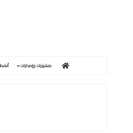
الرئيسية
منشورات وإصدارات
أنشطة