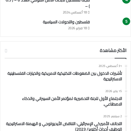
مجلة فلسطين لأبحاث الأمن القومي العدد 6 – ( 0.5
) –
18 أغسطس، 2024
فلسطين والتحولات السياسية
18 فبراير، 2026
الأكثر مشاهدة
31 أغسطس، 2025
تأشيرات الدخول بين الضغوطات التكتيكية الامريكية والخيارات الفلسطينية
الاستراتيجية
15 يناير، 2026
الاجتماع الأول للجنة التحضيرية لمؤتمر الأمن السيبراني والذكاء
الاصطناعي.
2 سبتمبر، 2025
التحالف الأميركي الإسرائيلي: التناقض الأيديولوجي و الهيمنة الاستراتيجية
(توظيف أحداث أكتوبر/ 2023)