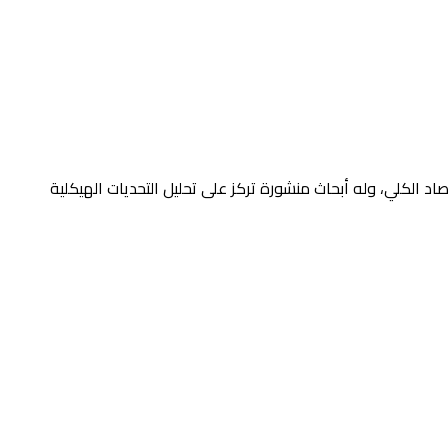
الكلي، وله أبحاث منشورة تركز على تحليل التحديات الهيكلية