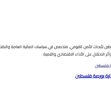
ين لأبحاث الأمن القومي. متخصص في سياسات المالية العامة والاقتصاد 
ر الاحتلال على الأداء الاقتصادي والتنمية.