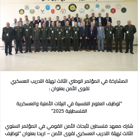
المشاركة في المؤتمر الوطني الثالث لهيئة التدريب العسكري
لقوى الأمن بعنوان :
“توظيف العلوم النفسية في البيئات الأمنية والعسكرية
الفلسطينية 2025”
شارك معهد فلسطين لأبحاث الأمن القومي في المؤتمر السنوي
الثالث لهيئة التدريب العسكري لقوى الأمن – اريحا بعنوان “توظيف