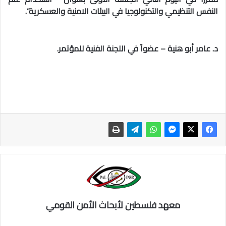
النفس التنظيمي والتكنولوجيا في البيئات الامنية والعسكرية”.
د. عامر أبو هنية – عضواً في اللجنة الفنية للمؤتمر.
معهد فلسطين لأبحاث الأمن القومي