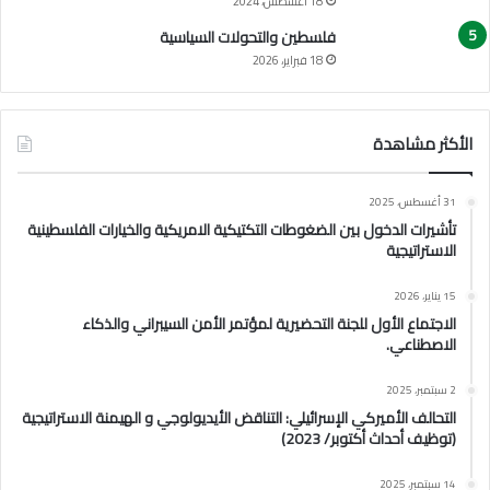
18 أغسطس، 2024
فلسطين والتحولات السياسية
18 فبراير، 2026
الأكثر مشاهدة
31 أغسطس، 2025
تأشيرات الدخول بين الضغوطات التكتيكية الامريكية والخيارات الفلسطينية
الاستراتيجية
15 يناير، 2026
الاجتماع الأول للجنة التحضيرية لمؤتمر الأمن السيبراني والذكاء
الاصطناعي.
2 سبتمبر، 2025
التحالف الأميركي الإسرائيلي: التناقض الأيديولوجي و الهيمنة الاستراتيجية
(توظيف أحداث أكتوبر/ 2023)
14 سبتمبر، 2025