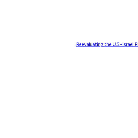
Reevaluating the U.S.-Israel 