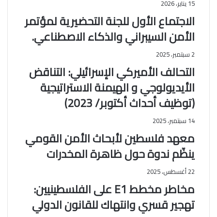
15 يناير، 2026
الاجتماع الأول للجنة التحضيرية لمؤتمر
الأمن السيبراني والذكاء الاصطناعي.
2 سبتمبر، 2025
التحالف الأميركي الإسرائيلي: التناقض
الأيديولوجي و الهيمنة الاستراتيجية
(توظيف أحداث أكتوبر/ 2023)
14 سبتمبر، 2025
معهد فلسطين لأبحاث الأمن القومي
ينظّم ندوة حول ظاهرة المخدرات
22 أغسطس، 2025
مخاطر مخطط E1 على الفلسطينيين:
تهجير قسري وانتهاك للقانون الدولي