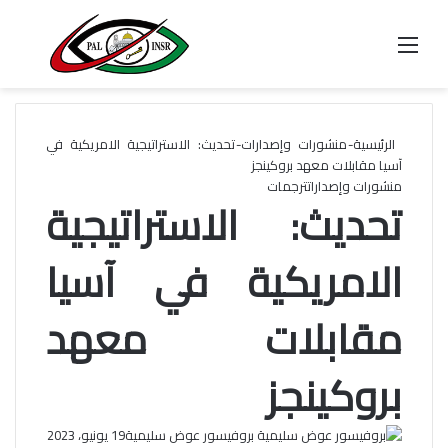
القائمة
بحث 
الرئيسية
-
منشورات وإصدارات
-
تحديث: الاستراتيجية الامريكية في
آسيا مقابلات معهد بروكينجز
منشورات وإصدارات
ترجمات
تحديث: الاستراتيجية
الامريكية في آسيا
مقابلات معهد
بروكينجز
بروفيسور عوض سليمية
19 يونيو، 2023