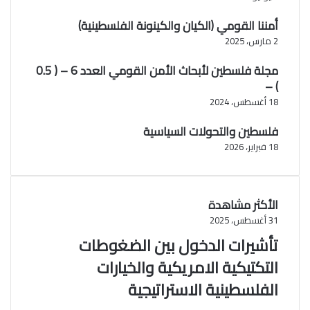
أمننا القومي (الكيان والكينونة الفلسطينية)
2 مارس، 2025
مجلة فلسطين لأبحاث الأمن القومي العدد 6 – ( 0.5
) –
18 أغسطس، 2024
فلسطين والتحولات السياسية
18 فبراير، 2026
الأكثر مشاهدة
31 أغسطس، 2025
تأشيرات الدخول بين الضغوطات
التكتيكية الامريكية والخيارات
الفلسطينية الاستراتيجية