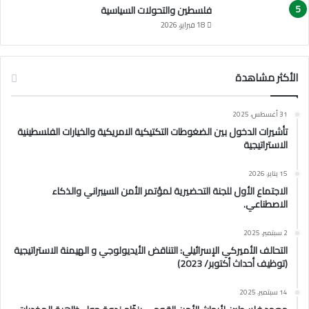
فلسطين والتحولات السياسية
18 فبراير، 2026
الأكثر مشاهدة
31 أغسطس، 2025
تأشيرات الدخول بين الضغوطات التكتيكية الامريكية والخيارات الفلسطينية
الاستراتيجية
15 يناير، 2026
الاجتماع الأول للجنة التحضيرية لمؤتمر الأمن السيبراني والذكاء
الاصطناعي.
2 سبتمبر، 2025
التحالف الأميركي الإسرائيلي: التناقض الأيديولوجي و الهيمنة الاستراتيجية
(توظيف أحداث أكتوبر/ 2023)
14 سبتمبر، 2025