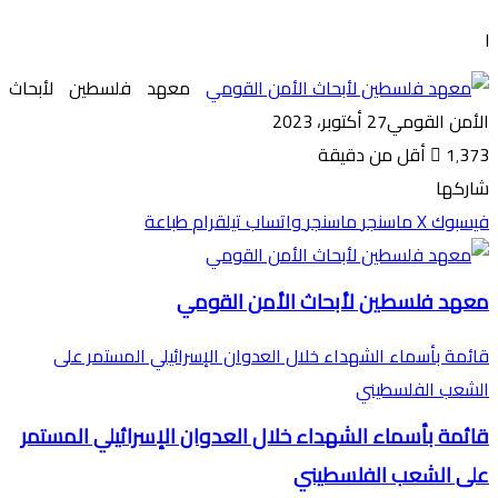
l
معهد فلسطين لأبحاث
الأمن القومي
27 أكتوبر، 2023
1٬373
أقل من دقيقة
شاركها
فيسبوك
‫X
ماسنجر
ماسنجر
واتساب
تيلقرام
طباعة
معهد فلسطين لأبحاث الأمن القومي
قائمة بأسماء الشهداء خلال العدوان الإسرائيلي المستمر على
الشعب الفلسطيني
قائمة بأسماء الشهداء خلال العدوان الإسرائيلي المستمر
على الشعب الفلسطيني