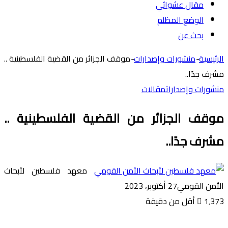
مقال عشوائي
الوضع المظلم
بحث عن
الرئيسية
-
منشورات وإصدارات
-
موقف الجزائر من القضية الفلسطينية ..
مشرف جدًا..
منشورات وإصدارات
مقالات
موقف الجزائر من القضية الفلسطينية ..
مشرف جدًا..
معهد فلسطين لأبحاث
الأمن القومي
27 أكتوبر، 2023
1٬373
أقل من دقيقة