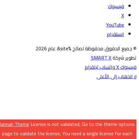
فيسبوك
‫X
‫YouTube
انستقرام
© جميع الحقوق محفوظة لصالح %site& عام 2026
تطوير شركة
SMART X
فيسبوك
‫X
واتساب
تيلقرام
زر الذهاب إلى الأعلى
Jannah Theme
License is not validated, Go to the theme options
page to validate the license, You need a single license for each