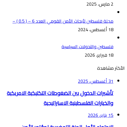
2 مارس، 2025
مجلة فلسطين لأبحاث الأمن القومي العدد 6 – ( 0.5 ) –
18 أغسطس، 2024
فلسطين والتحولات السياسية
18 فبراير، 2026
الأكثر مشاهدة
31 أغسطس، 2025
تأشيرات الدخول بين الضغوطات التكتيكية الامريكية
والخيارات الفلسطينية الاستراتيجية
15 يناير، 2026