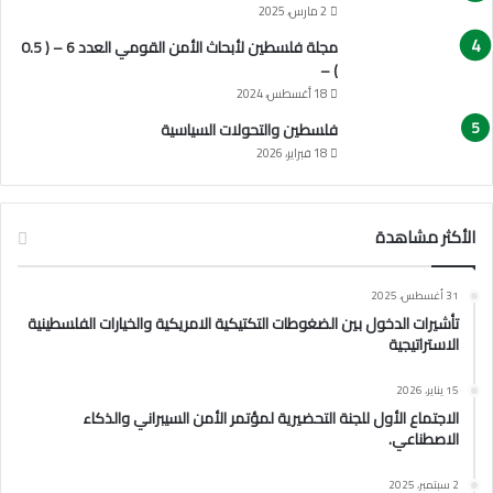
2 مارس، 2025
مجلة فلسطين لأبحاث الأمن القومي العدد 6 – ( 0.5
) –
18 أغسطس، 2024
فلسطين والتحولات السياسية
18 فبراير، 2026
الأكثر مشاهدة
31 أغسطس، 2025
تأشيرات الدخول بين الضغوطات التكتيكية الامريكية والخيارات الفلسطينية
الاستراتيجية
15 يناير، 2026
الاجتماع الأول للجنة التحضيرية لمؤتمر الأمن السيبراني والذكاء
الاصطناعي.
2 سبتمبر، 2025