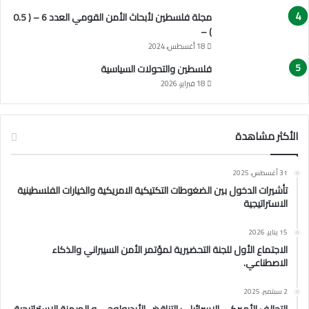
مجلة فلسطين لأبحاث الأمن القومي العدد 6 – ( 0.5
) –
18 أغسطس، 2024
فلسطين والتحولات السياسية
18 فبراير، 2026
الأكثر مشاهدة
31 أغسطس، 2025
تأشيرات الدخول بين الضغوطات التكتيكية الامريكية والخيارات الفلسطينية
الاستراتيجية
15 يناير، 2026
الاجتماع الأول للجنة التحضيرية لمؤتمر الأمن السيبراني والذكاء
الاصطناعي.
2 سبتمبر، 2025
التحالف الأميركي الإسرائيلي: التناقض الأيديولوجي و الهيمنة الاستراتيجية