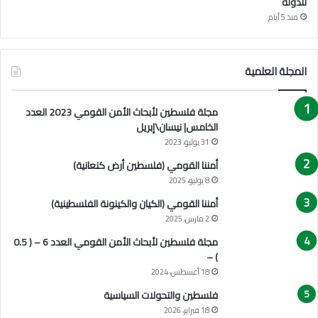
للدولة
منذ 5 أيام
المجلة العلمية
مجلة فلسطين لأبحاث الأمن القومي 2023 العدد
الخامس| نيسان\إبريل
31 يوليو، 2023
أمننا القومي (فلسطين أرض كنعانية)
8 يوليو، 2025
أمننا القومي (الكيان والكينونة الفلسطينية)
2 مارس، 2025
مجلة فلسطين لأبحاث الأمن القومي العدد 6 – ( 0.5
) –
18 أغسطس، 2024
فلسطين والتحولات السياسية
18 فبراير، 2026