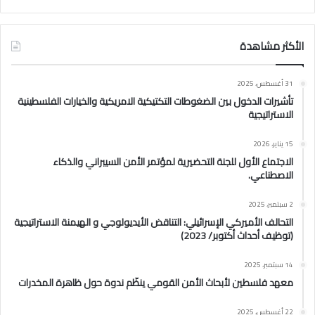
الأكثر مشاهدة
31 أغسطس، 2025
تأشيرات الدخول بين الضغوطات التكتيكية الامريكية والخيارات الفلسطينية
الاستراتيجية
15 يناير، 2026
الاجتماع الأول للجنة التحضيرية لمؤتمر الأمن السيبراني والذكاء
الاصطناعي.
2 سبتمبر، 2025
التحالف الأميركي الإسرائيلي: التناقض الأيديولوجي و الهيمنة الاستراتيجية
(توظيف أحداث أكتوبر/ 2023)
14 سبتمبر، 2025
معهد فلسطين لأبحاث الأمن القومي ينظّم ندوة حول ظاهرة المخدرات
22 أغسطس، 2025