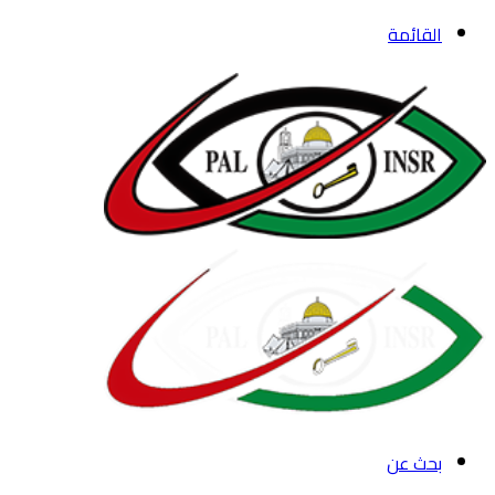
القائمة
بحث عن