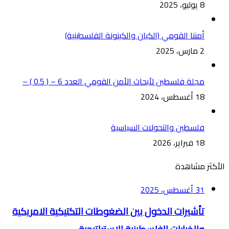
8 يوليو، 2025
أمننا القومي (الكيان والكينونة الفلسطينية)
2 مارس، 2025
مجلة فلسطين لأبحاث الأمن القومي العدد 6 – ( 0.5 ) –
18 أغسطس، 2024
فلسطين والتحولات السياسية
18 فبراير، 2026
الأكثر مشاهدة
31 أغسطس، 2025
تأشيرات الدخول بين الضغوطات التكتيكية الامريكية