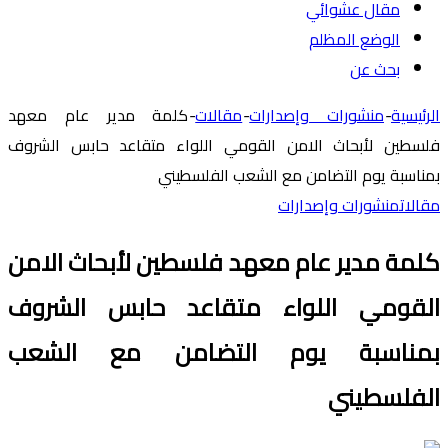
مقال عشوائي
الوضع المظلم
بحث عن
الرئيسية
-
منشورات وإصدارات
-
مقالات
-
كلمة مدير عام معهد
فلسطين لأبحاث الامن القومي اللواء متقاعد حابس الشروف
بمناسبة يوم التضامن مع الشعب الفلسطيني
مقالات
منشورات وإصدارات
كلمة مدير عام معهد فلسطين لأبحاث الامن
القومي اللواء متقاعد حابس الشروف
بمناسبة يوم التضامن مع الشعب
الفلسطيني