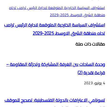
استشراف السياسة الخارجية المتوقعة لادارة الرئيس ترامب تجاه
منطقة الشرق الاوسط، 2025-2029
استشراف السياسة الخارجية المتوقعة لادارة الرئيس ترامب
تجاه منطقة الشرق الاوسط، 2025-2029
مقالات ذات صلة
وحدة الساحات بين الغرفة المشتركة وتجزئة المقاومة –
قراءة نقدية (2)
4 يونيو، 2023
تسونامي الاعترافات بالدولة الفلسطينية: تصحيح للموقف