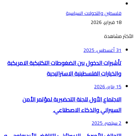
فلسطين والتحولات السياسية
18 فبراير، 2026
الأكثر مشاهدة
31 أغسطس، 2025
تأشيرات الدخول بين الضغوطات التكتيكية الامريكية
والخيارات الفلسطينية الاستراتيجية
15 يناير، 2026
الاجتماع الأول للجنة التحضيرية لمؤتمر الأمن
السيبراني والذكاء الاصطناعي.
2 سبتمبر، 2025
التحالف الأميركي الإسرائيلي: التناقض الأيديولوجي و