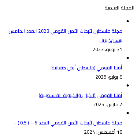
المجلة العلمية
مجلة فلسطين لأبحاث الأمن القومي 2023 العدد الخامس|
نيسان\إبريل
31 يوليو، 2023
أمننا القومي (فلسطين أرض كنعانية)
8 يوليو، 2025
أمننا القومي (الكيان والكينونة الفلسطينية)
2 مارس، 2025
مجلة فلسطين لأبحاث الأمن القومي العدد 6 – ( 0.5 ) –
18 أغسطس، 2024