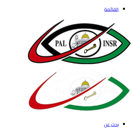
القائمة
بحث عن