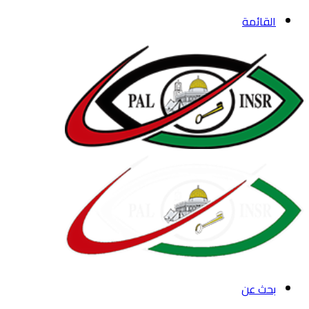
القائمة
بحث عن