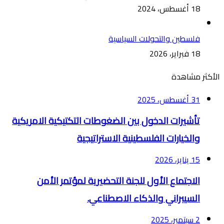
18 أغسطس، 2024
فلسطين والتحولات السياسية
18 فبراير، 2026
الأكثر مشاهدة
31 أغسطس، 2025
تأشيرات الدخول بين الضغوطات التكتيكية الامريكية
والخيارات الفلسطينية الاستراتيجية
15 يناير، 2026
الاجتماع الأول للجنة التحضيرية لمؤتمر الأمن
السيبراني والذكاء الاصطناعي.
2 سبتمبر، 2025