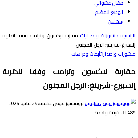
مقال عشوائي
الوضع المظلم
بحث عن
الرئيسية
-
منشورات وإصدارات
-
مقاربة نيكسون وترامب وفقا لنظرية
إلسبيرغ-شيرينغ: الرجل المجنون
منشورات وإصدارات
أبحاث ودراسات
مقاربة نيكسون وترامب وفقا لنظرية
إلسبيرغ-شيرينغ: الرجل المجنون
بروفيسور عوض سليمية
29 مايو، 2025
489
دقيقة واحدة