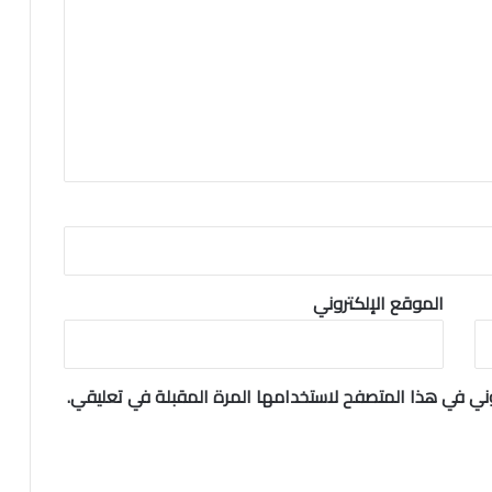
الموقع الإلكتروني
وني في هذا المتصفح لاستخدامها المرة المقبلة في تعليقي.