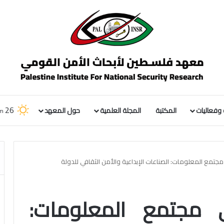
26
وفعاليات
المكتبة
المجلة العلمية
حول المعهد
em
مجتمع المعلومات: الصناعات الإبداعية والأمن الثقافي للدولة
 مجتمع المعلومات: