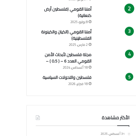
أمننا القومي (فلسطين أرض
كنعانية)
8 يوليو، 2025
أمننا القومي (الكيان والكينونة
الفلسطينية)
2 مارس، 2025
مجلة فلسطين لأبحاث الأمن
القومي العدد 6 – ( 0.5 ) –
18 أغسطس، 2024
فلسطين والتحولات السياسية
18 فبراير، 2026
الأكثر مشاهدة
31 أغسطس، 2025