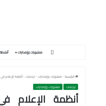
الرئيسية
منشورات وإصدارات
أنشطة 
الرئيسية
-
منشورات وإصدارات
-
ترجمات
-
أنظمة الإعلام في 
ترجمات
منشورات وإصدارات
أنظمة الإعلام في