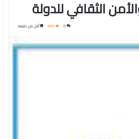
الأمن الثقافي للدولة
0
899
أقل من دقيقة