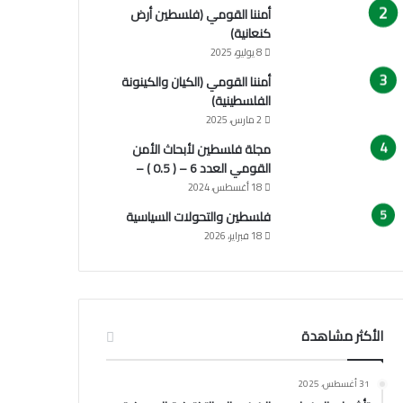
أمننا القومي (فلسطين أرض
كنعانية)
8 يوليو، 2025
أمننا القومي (الكيان والكينونة
الفلسطينية)
2 مارس، 2025
مجلة فلسطين لأبحاث الأمن
القومي العدد 6 – ( 0.5 ) –
18 أغسطس، 2024
فلسطين والتحولات السياسية
18 فبراير، 2026
الأكثر مشاهدة
31 أغسطس، 2025