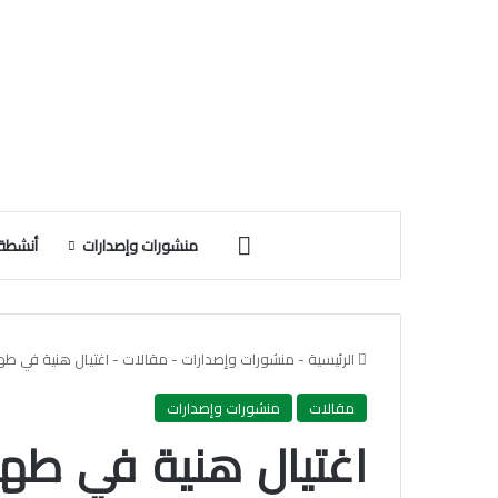
الرئيسية
منشورات وإصدارات
أنشطة 
الرئيسية
-
منشورات وإصدارات
-
مقالات
-
اغتيال هنية في طه
مقالات
منشورات وإصدارات
اغتيال هنية في طهر