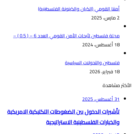
أمننا القومي (الكيان والكينونة الفلسطينية)
2 مارس، 2025
مجلة فلسطين لأبحاث الأمن القومي العدد 6 – ( 0.5 ) –
18 أغسطس، 2024
فلسطين والتحولات السياسية
18 فبراير، 2026
الأكثر مشاهدة
31 أغسطس، 2025
تأشيرات الدخول بين الضغوطات التكتيكية الامريكية
والخيارات الفلسطينية الاستراتيجية