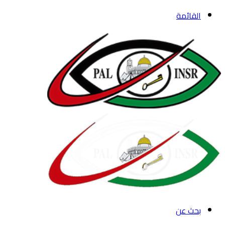
القائمة
بحث عن