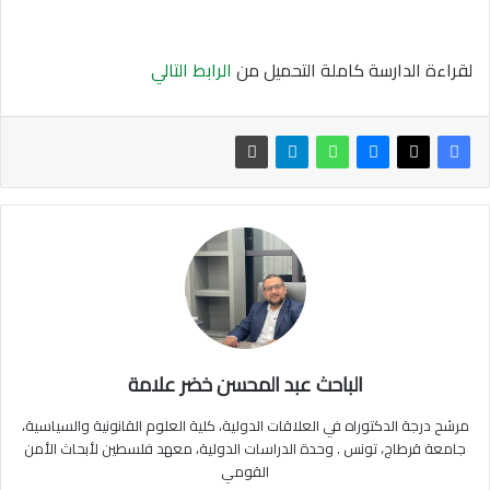
لقراءة الدارسة كاملة التحميل من
الرابط التالي
الباحث عبد المحسن خضر علامة
مرشح درجة الدكتوراه في العلاقات الدولية، كلية العلوم القانونية والسياسية،
جامعة قرطاج، تونس . وحدة الدراسات الدولية، معهد فلسطين لأبحاث الأمن
القومي