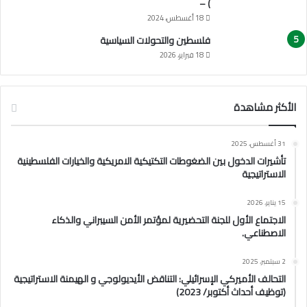
) –
18 أغسطس، 2024
فلسطين والتحولات السياسية
18 فبراير، 2026
الأكثر مشاهدة
31 أغسطس، 2025
تأشيرات الدخول بين الضغوطات التكتيكية الامريكية والخيارات الفلسطينية
الاستراتيجية
15 يناير، 2026
الاجتماع الأول للجنة التحضيرية لمؤتمر الأمن السيبراني والذكاء
الاصطناعي.
2 سبتمبر، 2025
التحالف الأميركي الإسرائيلي: التناقض الأيديولوجي و الهيمنة الاستراتيجية
(توظيف أحداث أكتوبر/ 2023)