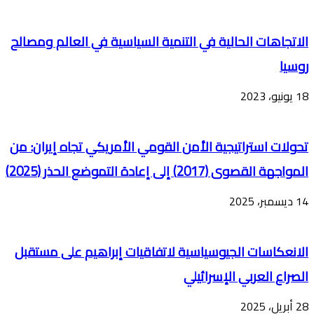
الاتجاهات الحالية في التنمية السياسية في العالم ومصالح
روسيا
18 يونيو، 2023
تحولات استراتيجية الأمن القومي الأمريكي تجاه إيران: من
المواجهة القصوى (2017) إلى إعادة التموضع الحذر (2025)
14 ديسمبر، 2025
الانعكاسات الجيوسياسية لاتفاقيات إبراهيم على مستقبل
الصراع العربي الإسرائيلي
28 أبريل، 2025