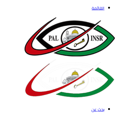
القائمة
بحث عن