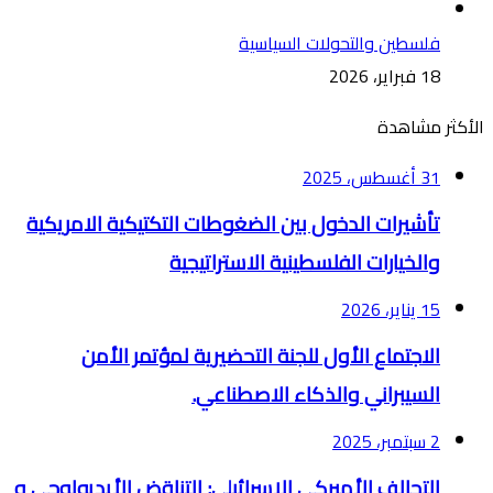
فلسطين والتحولات السياسية
18 فبراير، 2026
الأكثر مشاهدة
31 أغسطس، 2025
تأشيرات الدخول بين الضغوطات التكتيكية الامريكية
والخيارات الفلسطينية الاستراتيجية
15 يناير، 2026
الاجتماع الأول للجنة التحضيرية لمؤتمر الأمن
السيبراني والذكاء الاصطناعي.
2 سبتمبر، 2025
التحالف الأميركي الإسرائيلي: التناقض الأيديولوجي و