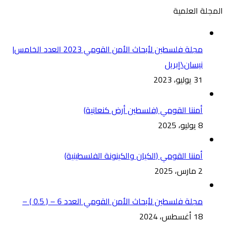
المجلة العلمية
مجلة فلسطين لأبحاث الأمن القومي 2023 العدد الخامس|
نيسان\إبريل
31 يوليو، 2023
أمننا القومي (فلسطين أرض كنعانية)
8 يوليو، 2025
أمننا القومي (الكيان والكينونة الفلسطينية)
2 مارس، 2025
مجلة فلسطين لأبحاث الأمن القومي العدد 6 – ( 0.5 ) –
18 أغسطس، 2024