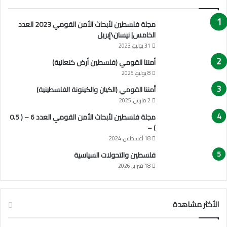
مجلة فلسطين لأبحاث الأمن القومي 2023 العدد
الخامس| نيسان\إبريل
31 يوليو، 2023
أمننا القومي (فلسطين أرض كنعانية)
8 يوليو، 2025
أمننا القومي (الكيان والكينونة الفلسطينية)
2 مارس، 2025
مجلة فلسطين لأبحاث الأمن القومي العدد 6 – ( 0.5
) –
18 أغسطس، 2024
فلسطين والتحولات السياسية
18 فبراير، 2026
الأكثر مشاهدة