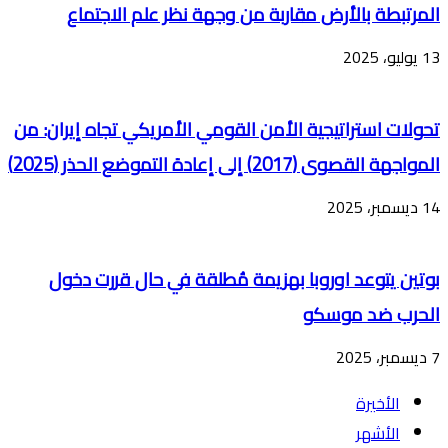
المرتبطة بالأرض مقاربة من وجهة نظر علم الاجتماع
13 يوليو، 2025
تحولات استراتيجية الأمن القومي الأمريكي تجاه إيران: من
المواجهة القصوى (2017) إلى إعادة التموضع الحذر (2025)
14 ديسمبر، 2025
بوتين يتوعد اوروبا بهزيمة مُطلقة في حال قررت دخول
الحرب ضد موسكو
7 ديسمبر، 2025
الأخيرة
الأشهر