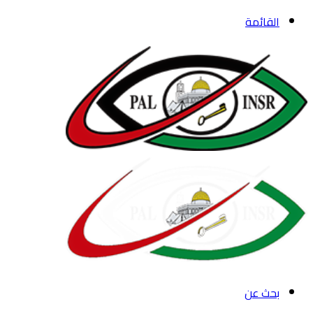
القائمة
بحث عن