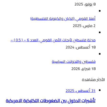
8 يوليو، 2025
أمننا القومي (الكيان والكينونة الفلسطينية)
2 مارس، 2025
مجلة فلسطين لأبحاث الأمن القومي العدد 6 – ( 0.5 ) –
18 أغسطس، 2024
فلسطين والتحولات السياسية
18 فبراير، 2026
الأكثر مشاهدة
31 أغسطس، 2025
تأشيرات الدخول بين الضغوطات التكتيكية الامريكية